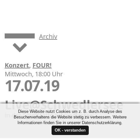
Archiv
Konzert
,
FOUR!
Mittwoch, 18:00 Uhr
17.07.19
Live@Schwedlersee
Diese Website nutzt Cookies um z. B. durch Analyse des
in der Spielstätte
Schwedlersee
Besucherverhaltens die Website stetig zu verbessern. Weitere
Informationen finden Sie in unserer Datenschutzerklärung.