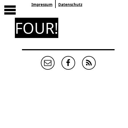
Impressum
Datenschutz
FOUR!