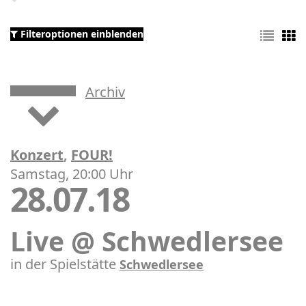
Filteroptionen einblenden
Archiv
Konzert
,
FOUR!
Samstag, 20:00 Uhr
28.07.18
Live @ Schwedlersee
in der Spielstätte
Schwedlersee