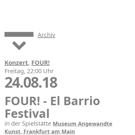
Archiv
Konzert
,
FOUR!
Freitag, 22:00 Uhr
24.08.18
FOUR! - El Barrio
Festival
in der Spielstätte
Museum Angewandte
Kunst, Frankfurt am Main