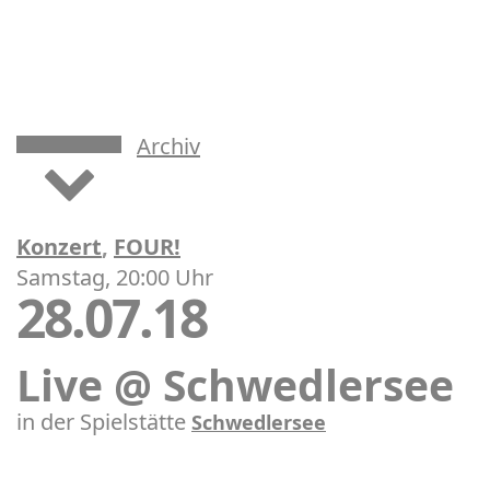
Archiv
Konzert
,
FOUR!
Samstag, 20:00 Uhr
28.07.18
Live @ Schwedlersee
in der Spielstätte
Schwedlersee