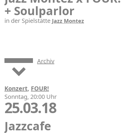
+ Soulparlor
in der Spielstätte
Jazz Montez
Archiv
Konzert
,
FOUR!
Sonntag, 20:00 Uhr
25.03.18
Jazzcafe