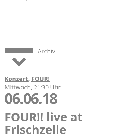
Archiv
Konzert
,
FOUR!
Mittwoch, 21:30 Uhr
06.06.18
FOUR!! live at
Frischzelle