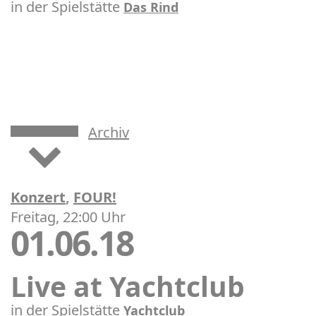
in der Spielstätte
Das Rind
Archiv
Konzert
,
FOUR!
Freitag, 22:00 Uhr
01.06.18
Live at Yachtclub
in der Spielstätte
Yachtclub