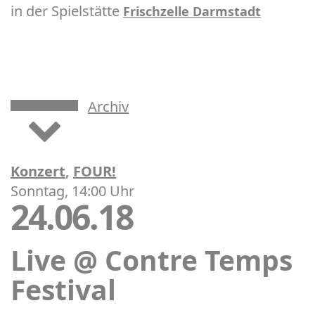
in der Spielstätte
Frischzelle Darmstadt
Archiv
Konzert
,
FOUR!
Sonntag, 14:00 Uhr
24.06.18
Live @ Contre Temps
Festival