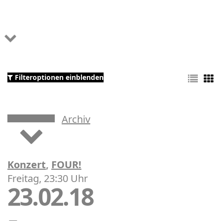
Filteroptionen einblenden
Archiv
Konzert
,
FOUR!
Freitag, 23:30 Uhr
23.02.18