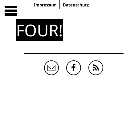
Impressum
Datenschutz
FOUR!