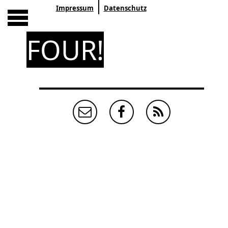
Impressum
Datenschutz
FOUR!