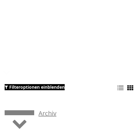
Filteroptionen einblenden
Archiv