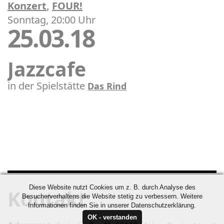
Konzert
,
FOUR!
Sonntag, 20:00 Uhr
25.03.18
Jazzcafe
in der Spielstätte
Das Rind
Diese Website nutzt Cookies um z. B. durch Analyse des
Kontakt
Besucherverhaltens die Website stetig zu verbessern. Weitere
Informationen finden Sie in unserer Datenschutzerklärung.