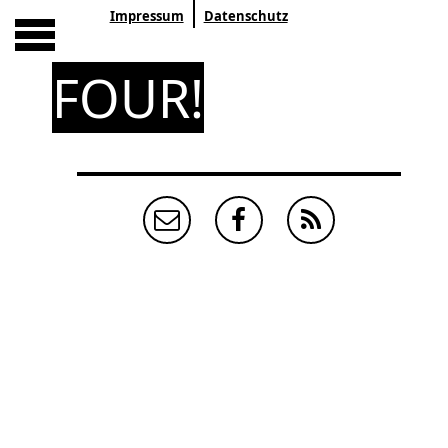
Impressum
Datenschutz
FOUR!