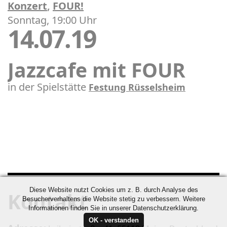
Konzert
,
FOUR!
Sonntag, 19:00 Uhr
14.07.19
Jazzcafe mit FOUR
in der Spielstätte
Festung Rüsselsheim
Diese Website nutzt Cookies um z. B. durch Analyse des
Kontakt
Besucherverhaltens die Website stetig zu verbessern. Weitere
Informationen finden Sie in unserer Datenschutzerklärung.