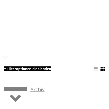
Filteroptionen einblenden
Archiv