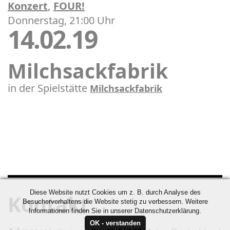
Konzert
,
FOUR!
Donnerstag, 21:00 Uhr
14.02.19
Milchsackfabrik
in der Spielstätte
Milchsackfabrik
Diese Website nutzt Cookies um z. B. durch Analyse des
Kontakt
Besucherverhaltens die Website stetig zu verbessern. Weitere
Informationen finden Sie in unserer Datenschutzerklärung.