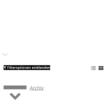
Filteroptionen einblenden
Archiv