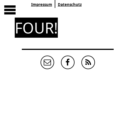
Impressum
Datenschutz
FOUR!