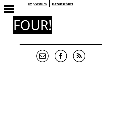
Impressum
Datenschutz
FOUR!