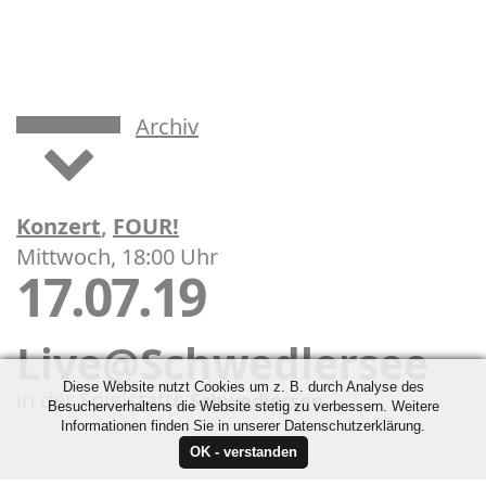
Archiv
Konzert
,
FOUR!
Mittwoch, 18:00 Uhr
17.07.19
Live@Schwedlersee
Diese Website nutzt Cookies um z. B. durch Analyse des
in der Spielstätte
Schwedlersee
Besucherverhaltens die Website stetig zu verbessern. Weitere
Informationen finden Sie in unserer Datenschutzerklärung.