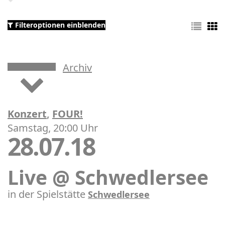
Filteroptionen einblenden
Archiv
Konzert
,
FOUR!
Samstag, 20:00 Uhr
28.07.18
Live @ Schwedlersee
in der Spielstätte
Schwedlersee