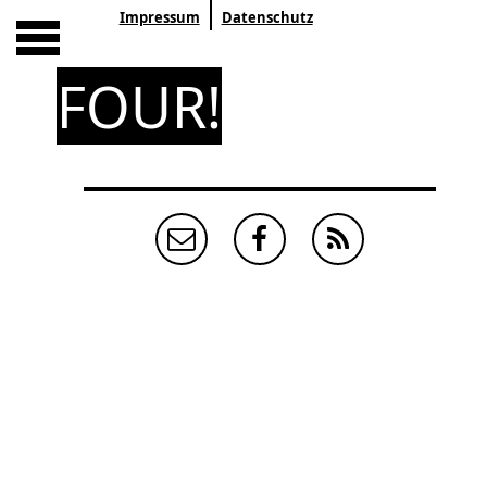
Impressum
Datenschutz
FOUR!