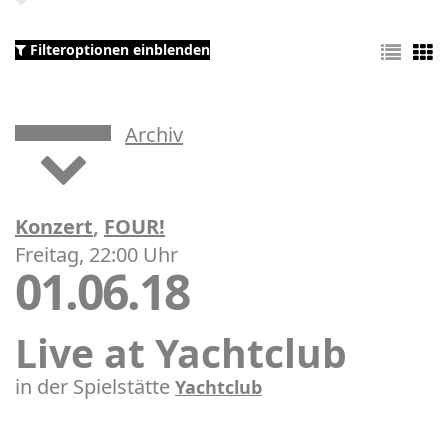
Filteroptionen einblenden
Archiv
Konzert
,
FOUR!
Freitag, 22:00 Uhr
01.06.18
Live at Yachtclub
in der Spielstätte
Yachtclub