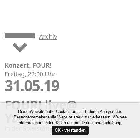
Archiv
Konzert
,
FOUR!
Freitag, 22:00 Uhr
31.05.19
FOUR! live@
Diese Website nutzt Cookies um z. B. durch Analyse des
Yachtclub
Besucherverhaltens die Website stetig zu verbessern. Weitere
Informationen finden Sie in unserer Datenschutzerklärung.
in der Spielstätte
Yachtclub