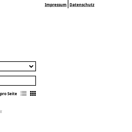
Impressum
Datenschutz
pro Seite
iv