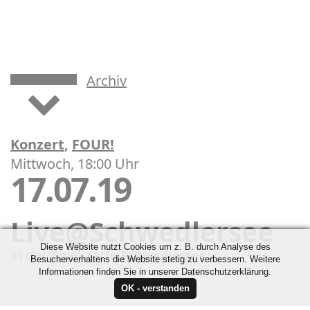
Archiv
Konzert
,
FOUR!
Mittwoch, 18:00 Uhr
17.07.19
Live@Schwedlersee
Diese Website nutzt Cookies um z. B. durch Analyse des
in der Spielstätte
Schwedlersee
Besucherverhaltens die Website stetig zu verbessern. Weitere
Informationen finden Sie in unserer Datenschutzerklärung.