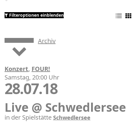
Filteroptionen einblenden
Archiv
Konzert
,
FOUR!
Samstag, 20:00 Uhr
28.07.18
Live @ Schwedlersee
in der Spielstätte
Schwedlersee