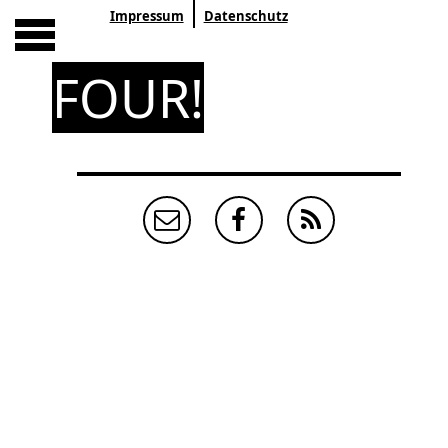
Impressum
Datenschutz
FOUR!