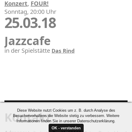
Konzert
,
FOUR!
Sonntag, 20:00 Uhr
25.03.18
Jazzcafe
in der Spielstätte
Das Rind
Diese Website nutzt Cookies um z. B. durch Analyse des
Kontakt
Besucherverhaltens die Website stetig zu verbessern. Weitere
Informationen finden Sie in unserer Datenschutzerklärung.