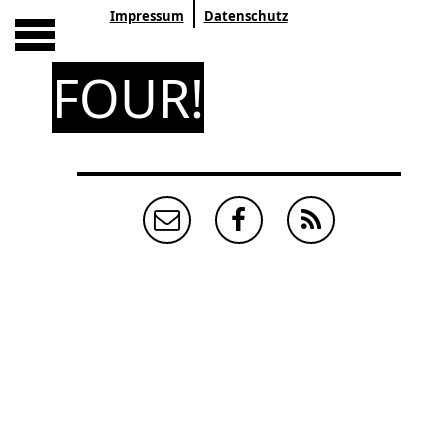
Impressum
Datenschutz
FOUR!