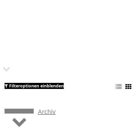
Filteroptionen einblenden
Archiv