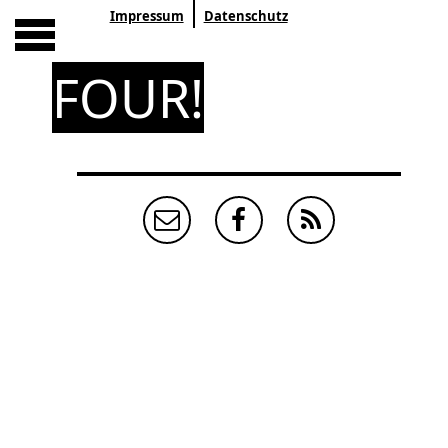
Impressum
Datenschutz
FOUR!