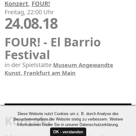
Konzert
,
FOUR!
Freitag, 22:00 Uhr
24.08.18
FOUR! - El Barrio
Festival
in der Spielstätte
Museum Angewandte
Kunst, Frankfurt am Main
Diese Website nutzt Cookies um z. B. durch Analyse des
Kontakt
Besucherverhaltens die Website stetig zu verbessern. Weitere
Informationen finden Sie in unserer Datenschutzerklärung.