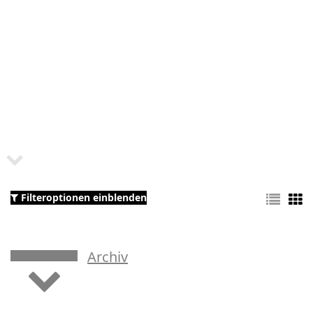
Filteroptionen einblenden
Archiv