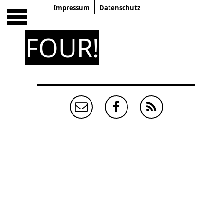
Impressum
Datenschutz
FOUR!