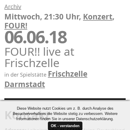
Archiv
Mittwoch, 21:30 Uhr,
Konzert
,
FOUR!
06.06.18
FOUR!! live at
Frischzelle
Frischzelle
in der Spielstätte
Darmstadt
Diese Website nutzt Cookies um z. B. durch Analyse des
Kontakt
Besucherverhaltens die Website stetig zu verbessern. Weitere
Informationen finden Sie in unserer Datenschutzerklärung.