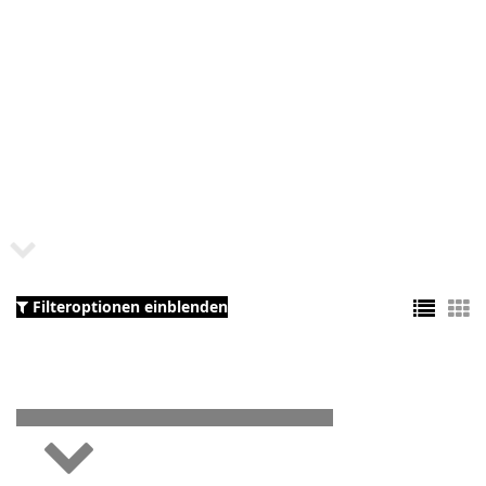
Filteroptionen einblenden