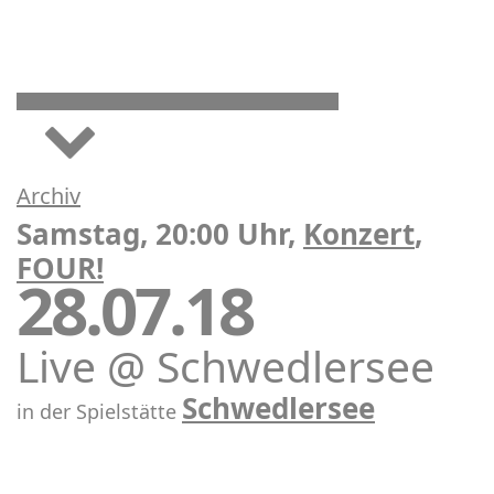
Archiv
Samstag, 20:00 Uhr,
Konzert
,
FOUR!
28.07.18
Live @ Schwedlersee
Schwedlersee
in der Spielstätte