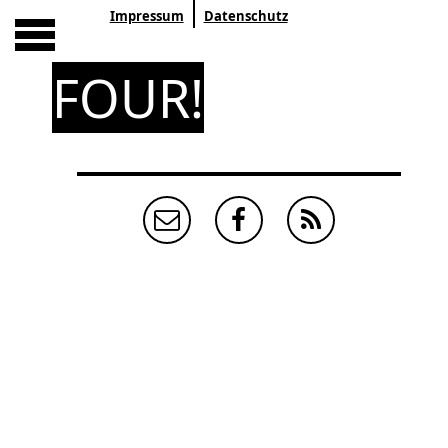
Impressum
Datenschutz
FOUR!