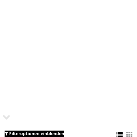
Filteroptionen einblenden