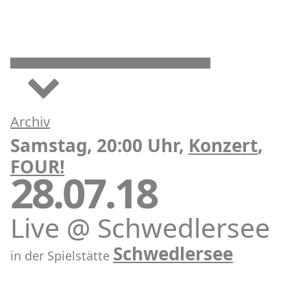
Archiv
Samstag, 20:00 Uhr,
Konzert
,
FOUR!
28.07.18
Live @ Schwedlersee
Schwedlersee
in der Spielstätte