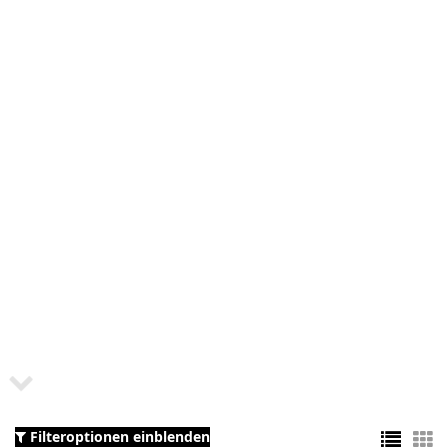
Filteroptionen einblenden