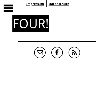
Impressum
Datenschutz
FOUR!