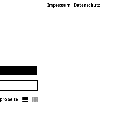
Impressum
Datenschutz
pro Seite