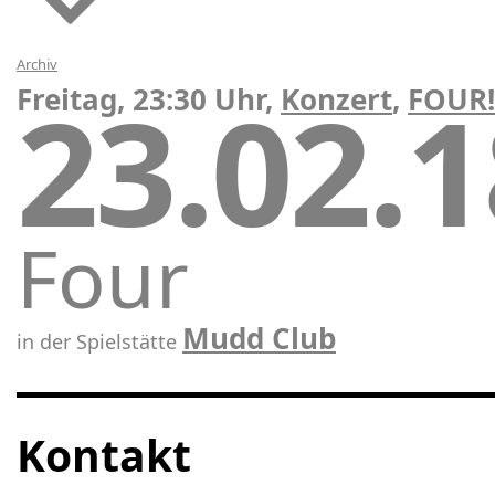
Archiv
23.02.
Freitag, 23:30 Uhr,
Konzert
,
FOUR!
Four
Mudd Club
in der Spielstätte
Kontakt