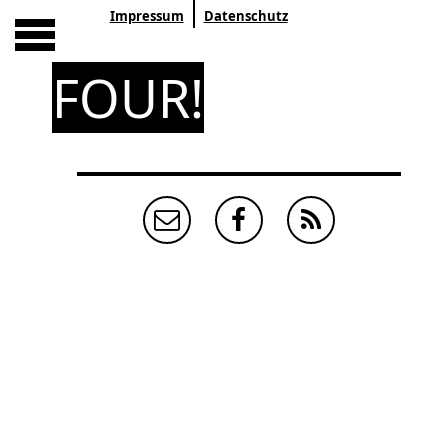
Impressum
Datenschutz
FOUR!