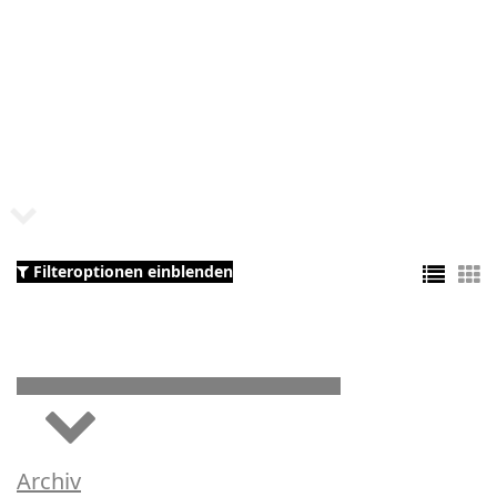
Filteroptionen einblenden
Archiv