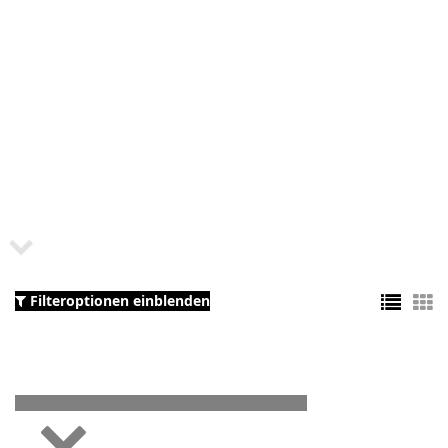
Filteroptionen einblenden