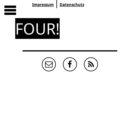
Impressum
Datenschutz
FOUR!