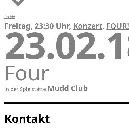
Archiv
23.02.
Freitag, 23:30 Uhr,
Konzert
,
FOUR!
Four
Mudd Club
in der Spielstätte
Kontakt