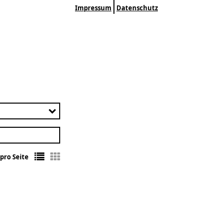
Impressum
Datenschutz
pro Seite