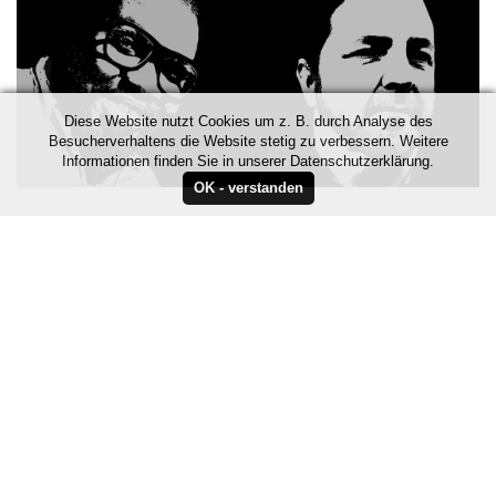
Diese Website nutzt Cookies um z. B. durch Analyse des
Besucherverhaltens die Website stetig zu verbessern. Weitere
Informationen finden Sie in unserer Datenschutzerklärung.
Play
Video