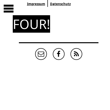
Impressum
Datenschutz
FOUR!