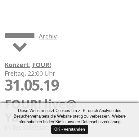
Archiv
Konzert
,
FOUR!
Freitag, 22:00 Uhr
31.05.19
FOUR! live@
Diese Website nutzt Cookies um z. B. durch Analyse des
Yachtclub
Besucherverhaltens die Website stetig zu verbessern. Weitere
Informationen finden Sie in unserer Datenschutzerklärung.
in der Spielstätte
Yachtclub