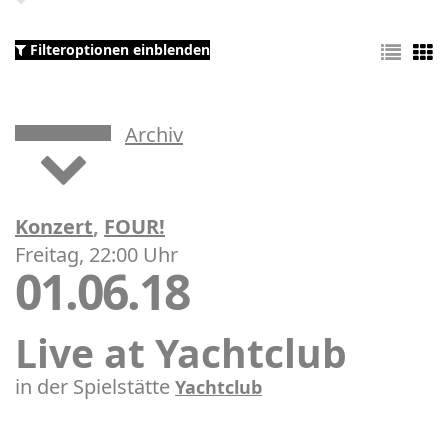
Filteroptionen einblenden
Archiv
Konzert
,
FOUR!
Freitag, 22:00 Uhr
01.06.18
Live at Yachtclub
in der Spielstätte
Yachtclub