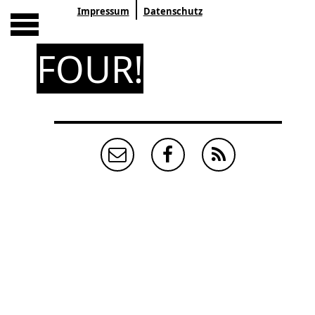
Impressum
Datenschutz
FOUR!