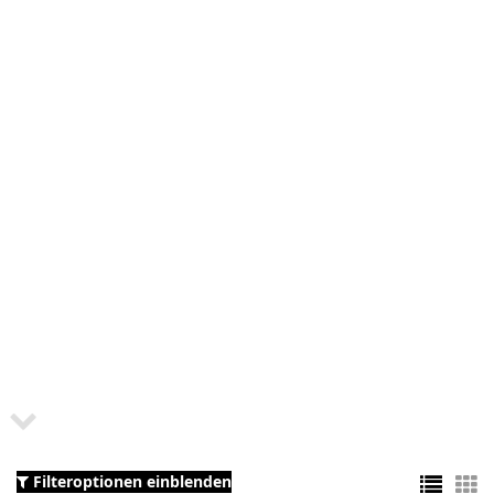
Filteroptionen einblenden