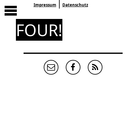
Impressum
Datenschutz
FOUR!