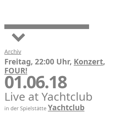
Archiv
Freitag, 22:00 Uhr,
Konzert
,
FOUR!
01.06.18
Live at Yachtclub
Yachtclub
in der Spielstätte