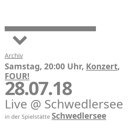
Archiv
Samstag, 20:00 Uhr,
Konzert
,
FOUR!
28.07.18
Live @ Schwedlersee
Schwedlersee
in der Spielstätte