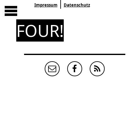
Impressum
Datenschutz
FOUR!