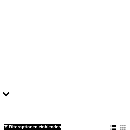
Filteroptionen einblenden