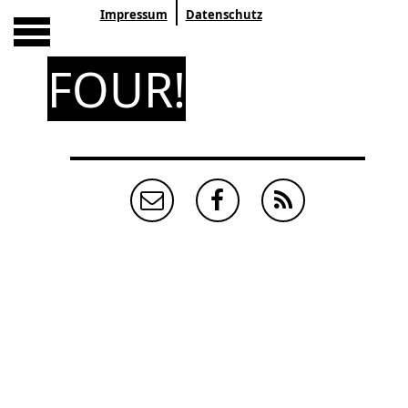
Impressum
Datenschutz
FOUR!