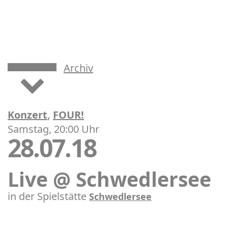
Archiv
Konzert
,
FOUR!
Samstag, 20:00 Uhr
28.07.18
Live @ Schwedlersee
in der Spielstätte
Schwedlersee