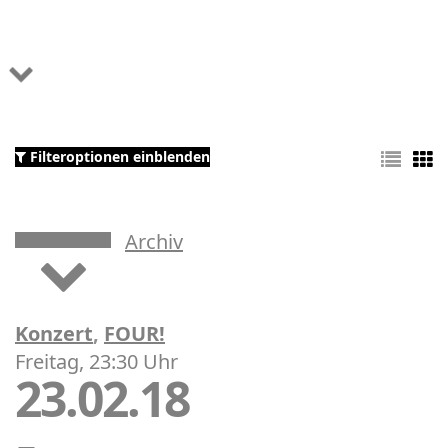
Filteroptionen einblenden
Archiv
Konzert
,
FOUR!
Freitag, 23:30 Uhr
23.02.18