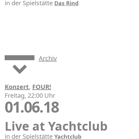
in der Spielstätte
Das Rind
Archiv
Konzert
,
FOUR!
Freitag, 22:00 Uhr
01.06.18
Live at Yachtclub
in der Spielstätte
Yachtclub