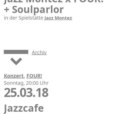
+ Soulparlor
in der Spielstätte
Jazz Montez
Archiv
Konzert
,
FOUR!
Sonntag, 20:00 Uhr
25.03.18
Jazzcafe