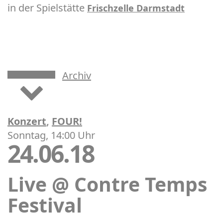
in der Spielstätte
Frischzelle Darmstadt
Archiv
Konzert
,
FOUR!
Sonntag, 14:00 Uhr
24.06.18
Live @ Contre Temps
Festival