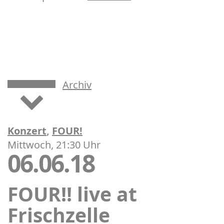
Archiv
Konzert
,
FOUR!
Mittwoch, 21:30 Uhr
06.06.18
FOUR!! live at
Frischzelle