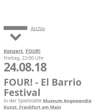
Archiv
Konzert
,
FOUR!
Freitag, 22:00 Uhr
24.08.18
FOUR! - El Barrio
Festival
in der Spielstätte
Museum Angewandte
Kunst, Frankfurt am Main