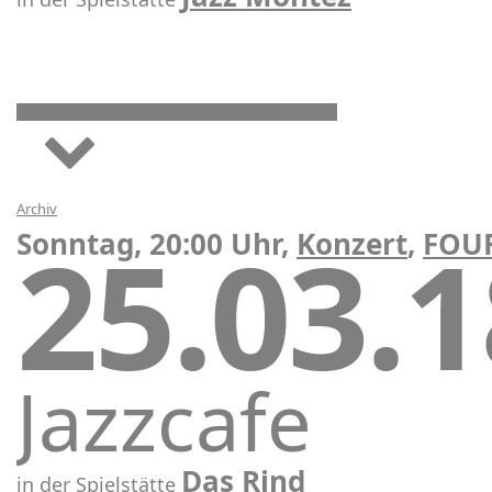
Archiv
25.03.
Sonntag, 20:00 Uhr,
Konzert
,
FOU
Jazzcafe
Das Rind
in der Spielstätte