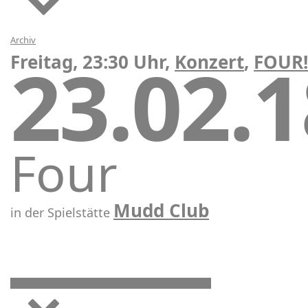
Archiv
23.02.
Freitag, 23:30 Uhr,
Konzert
,
FOUR!
Four
Mudd Club
in der Spielstätte