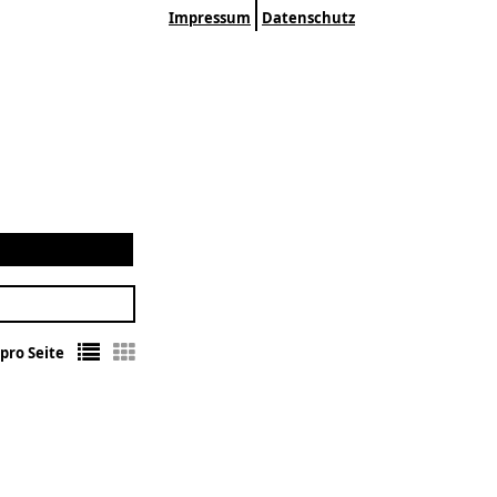
Impressum
Datenschutz
pro Seite