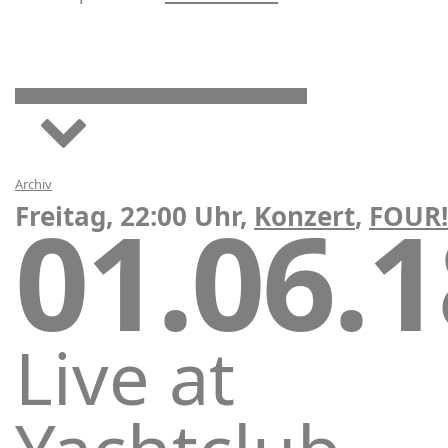
Archiv
01.06.
Freitag, 22:00 Uhr,
Konzert
,
FOUR!
Live at