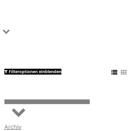
Filteroptionen einblenden
Archiv