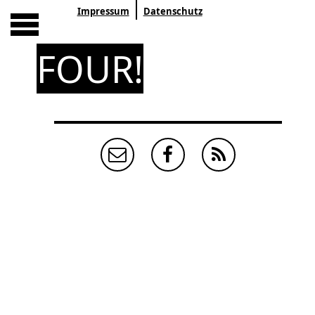
Impressum
Datenschutz
FOUR!